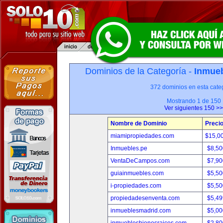
Dominios de la Categoría -
Inmueb
372 dominios en esta categ
Mostrando 1 de 150
Ver siguientes 150 >>
Nombre de Dominio
Preci
miamipropiedades.com
$15,0
Inmuebles.pe
$8,50
VentaDeCampos.com
$7,90
guiainmuebles.com
$5,50
i-propiedades.com
$5,50
propiedadesenventa.com
$5,49
inmueblesmadrid.com
$5,00