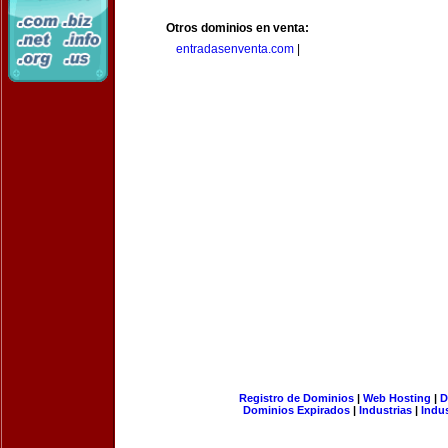
Otros dominios en venta:
entradasenventa.com
|
Registro de Dominios
|
Web Hosting
|
D
Dominios Expirados
|
Industrias
|
Indu