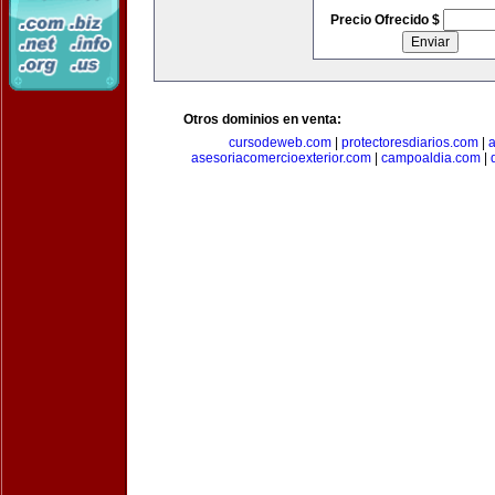
Precio Ofrecido $
Otros dominios en venta:
cursodeweb.com
|
protectoresdiarios.com
|
a
asesoriacomercioexterior.com
|
campoaldia.com
|